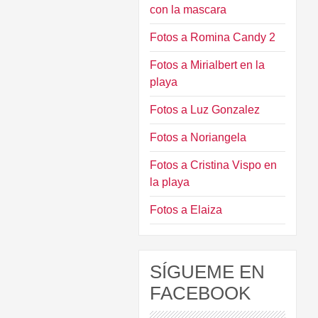
con la mascara
Fotos a Romina Candy 2
Fotos a Mirialbert en la
playa
Fotos a Luz Gonzalez
Fotos a Noriangela
Fotos a Cristina Vispo en
la playa
Fotos a Elaiza
SÍGUEME EN
FACEBOOK