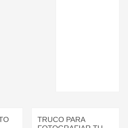
TO
TRUCO PARA
FOTOGRAFIAR TU