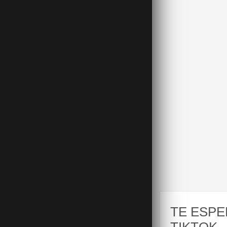
TE ESPE
TIKTOK