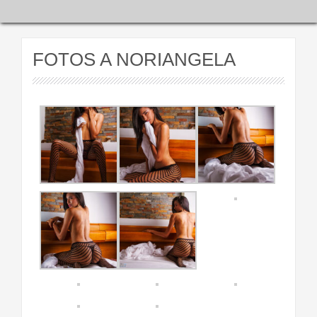
FOTOS A NORIANGELA