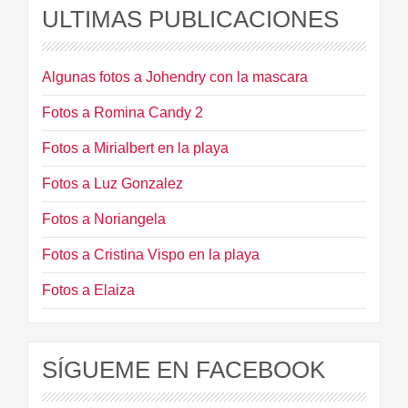
ULTIMAS PUBLICACIONES
Algunas fotos a Johendry con la mascara
Fotos a Romina Candy 2
Fotos a Mirialbert en la playa
Fotos a Luz Gonzalez
Fotos a Noriangela
Fotos a Cristina Vispo en la playa
Fotos a Elaiza
SÍGUEME EN FACEBOOK