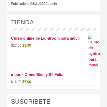
Publicado el:08/31/2020admin
TIENDA
Curso online de Lightroom para móvil
$
27.00
$
9.90
e-book Come Bien y Sé Feliz
$
16.00
$
7.00
SUSCRIBETE