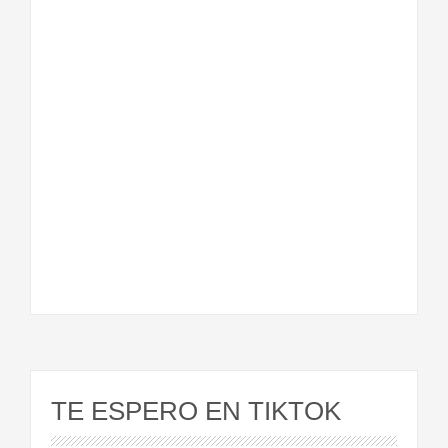
TE ESPERO EN TIKTOK