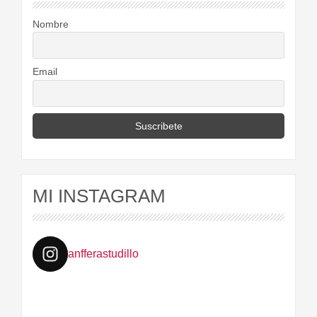
Nombre
Email
MI INSTAGRAM
anfferastudillo