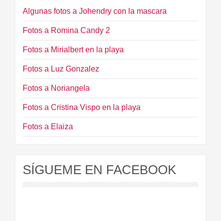
Algunas fotos a Johendry con la mascara
Fotos a Romina Candy 2
Fotos a Mirialbert en la playa
Fotos a Luz Gonzalez
Fotos a Noriangela
Fotos a Cristina Vispo en la playa
Fotos a Elaiza
SÍGUEME EN FACEBOOK