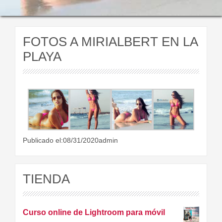
FOTOS A MIRIALBERT EN LA
PLAYA
Publicado el:08/31/2020admin
TIENDA
Curso online de Lightroom para móvil