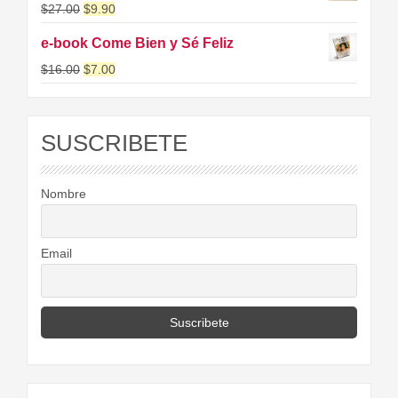
$
27.00
$
9.90
e-book Come Bien y Sé Feliz
$
16.00
$
7.00
SUSCRIBETE
Nombre
Email