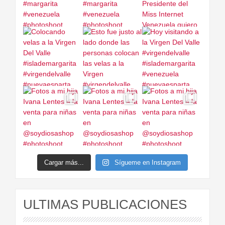
Cargar más...
Sígueme en Instagram
ULTIMAS PUBLICACIONES