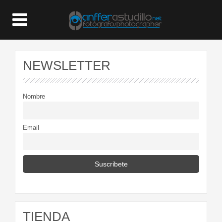
NEWSLETTER
Nombre
Email
TIENDA