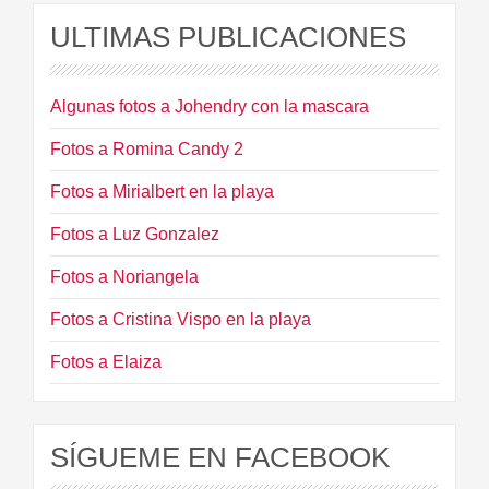
ULTIMAS PUBLICACIONES
Algunas fotos a Johendry con la mascara
Fotos a Romina Candy 2
Fotos a Mirialbert en la playa
Fotos a Luz Gonzalez
Fotos a Noriangela
Fotos a Cristina Vispo en la playa
Fotos a Elaiza
SÍGUEME EN FACEBOOK