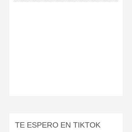
TE ESPERO EN TIKTOK