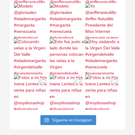
Sígueme en Instagram