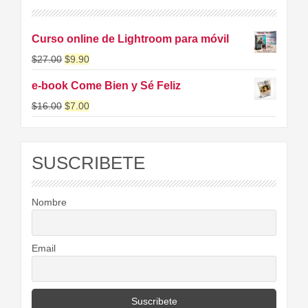
Curso online de Lightroom para móvil
$
27.00
$
9.90
e-book Come Bien y Sé Feliz
$
16.00
$
7.00
SUSCRIBETE
Nombre
Email