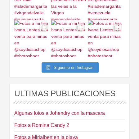
Sígueme en Instagram
ULTIMAS PUBLICACIONES
Algunas fotos a Johendry con la mascara
Fotos a Romina Candy 2
Fotos a Mirialbert en la playa