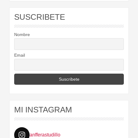
SUSCRIBETE
Nombre
Email
MI INSTAGRAM
anfferastudillo