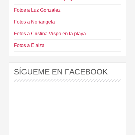
Fotos a Luz Gonzalez
Fotos a Noriangela
Fotos a Cristina Vispo en la playa
Fotos a Elaiza
SÍGUEME EN FACEBOOK