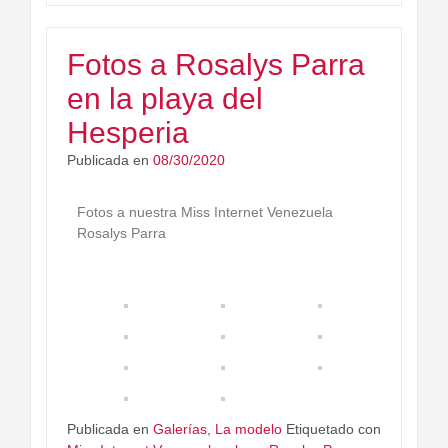
Fotos a Rosalys Parra
en la playa del
Hesperia
Publicada en
08/30/2020
Fotos a nuestra Miss Internet Venezuela
Rosalys Parra
Publicada en
Galerías
,
La modelo
Etiquetado con