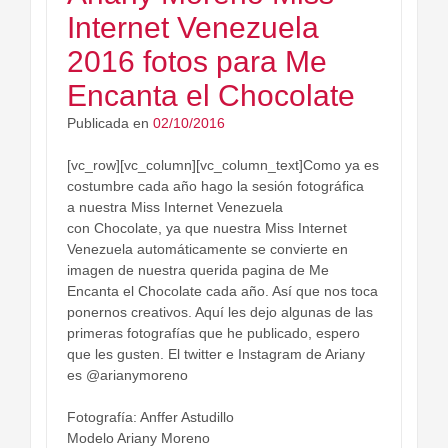
Internet Venezuela
2016 fotos para Me
Encanta el Chocolate
Publicada en
02/10/2016
[vc_row][vc_column][vc_column_text]Como ya es
costumbre cada año hago la sesión fotográfica
a nuestra Miss Internet Venezuela
con Chocolate, ya que nuestra Miss Internet
Venezuela automáticamente se convierte en
imagen de nuestra querida pagina de Me
Encanta el Chocolate cada año. Así que nos toca
ponernos creativos. Aquí les dejo algunas de las
primeras fotografías que he publicado, espero
que les gusten. El twitter e Instagram de Ariany
es @arianymoreno
Fotografía: Anffer Astudillo
Modelo Ariany Moreno