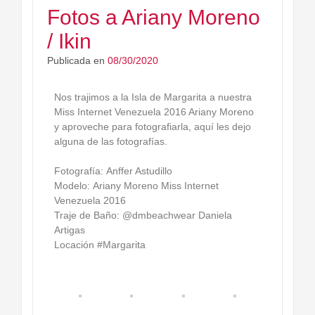
Fotos a Ariany Moreno
/ Ikin
Publicada en
08/30/2020
Nos trajimos a la Isla de Margarita a nuestra
Miss Internet Venezuela 2016 Ariany Moreno
y aproveche para fotografiarla, aquí les dejo
alguna de las fotografías.
Fotografía: Anffer Astudillo
Modelo: Ariany Moreno Miss Internet
Venezuela​ 2016
Traje de Baño: @dmbeachwear Daniela
Artigas
Locación #Margarita