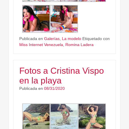
Publicada en
Galerías
,
La modelo
Etiquetado con
Miss Internet Venezuela
,
Romina Ladera
Fotos a Cristina Vispo
en la playa
Publicada en
08/31/2020