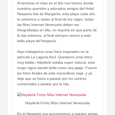
Al terminar el relax en el Ikin nos fuimos donde
nuestros queridos y adorados amigos del Hotel
Hesperia Isla de Margarita, esta playa cada año
la volvemos a visitar al final de los viajes, todas
las Miss Internet Venezuela deben ser
fotografiadas en ella, no importa en que parte de
la isla estemos, al final siempre vamos a este
bella playa del hesperia.
Aquí trabajamos unas fotos inspirados en la
película La Laguna Azul. Quedaron unas fotos
muy bellas, Háyderik estaba super natural, esta
mujer sigue siendo bella como sea jajaja. Fueron
las fotos finales de este maravilloso viaje, y ya
deje que se fuera a pasear por los centros
comerciales y pasear por la Isla.
Hayderik Fortiz Miss Internet Venezuela
En el Hesperia nos encontramos a nuestro amigo