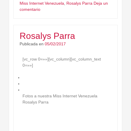
Miss Internet Venezuela
,
Rosalys Parra
Deja un
comentario
Rosalys Parra
Publicada en
05/02/2017
[vc_row 0=»»][vc_column][vc_column_text
0=»»]
Fotos a nuestra Miss Internet Venezuela
Rosalys Parra