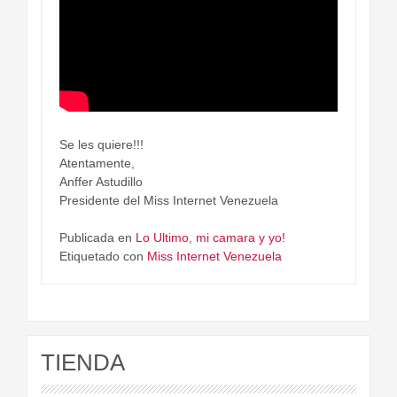
Se les quiere!!!
Atentamente,
Anffer Astudillo
Presidente del Miss Internet Venezuela
Publicada en
Lo Ultimo
,
mi camara y yo!
Etiquetado con
Miss Internet Venezuela
TIENDA