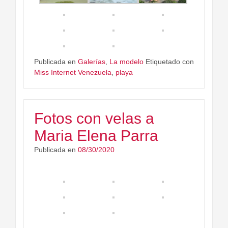
Publicada en
Galerías
,
La modelo
Etiquetado con
Miss Internet Venezuela
,
playa
Fotos con velas a
Maria Elena Parra
Publicada en
08/30/2020