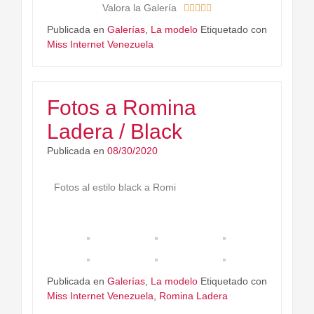
Valora la Galería





Publicada en
Galerías
,
La modelo
Etiquetado con
Miss Internet Venezuela
Fotos a Romina
Ladera / Black
Publicada en
08/30/2020
Fotos al estilo black a Romi
Publicada en
Galerías
,
La modelo
Etiquetado con
Miss Internet Venezuela
,
Romina Ladera