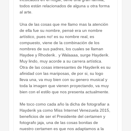
todos están relacionados de alguna u otra forma
al arte.
Una de las cosas que me llamo mas la atención
de ella fue su nombre, pensé era un nombre
artístico, pues no! es su nombre real, es
compuesto, viene de la combinación de los
nombres de sus padres, los cuales se llaman
Haydee y Rhoderik.. y Walaaaa, surge Hayderik.
Muy lindo, muy acorde a su carrera artística.
Otra de las cosas interesantes de Hayderik es su
afinidad con las mariposas, de por si, su logo
lleva una, va muy bien con su genero musical y
toda la imagen que vienen proyectando, va muy
bien con el estilo que nos presenta actualmente.
Me toco como cada año la dicha de fotografiar a
Hayderik ya como Miss Internet Venezuela 2015,
beneficios de ser el Presidente del certamen y
fotografo jaja, una de las cosas bonitas de
nuestro certamen es que nos adaptamos a la