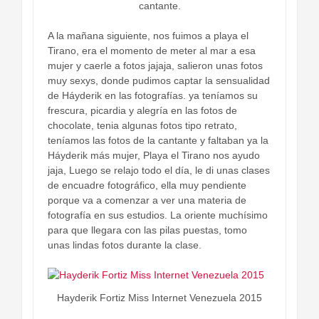
cantante.
A la mañana siguiente, nos fuimos a playa el
Tirano, era el momento de meter al mar a esa
mujer y caerle a fotos jajaja, salieron unas fotos
muy sexys, donde pudimos captar la sensualidad
de Háyderik en las fotografías. ya teníamos su
frescura, picardia y alegría en las fotos de
chocolate, tenia algunas fotos tipo retrato,
teníamos las fotos de la cantante y faltaban ya la
Háyderik más mujer, Playa el Tirano nos ayudo
jaja, Luego se relajo todo el día, le di unas clases
de encuadre fotográfico, ella muy pendiente
porque va a comenzar a ver una materia de
fotografía en sus estudios. La oriente muchísimo
para que llegara con las pilas puestas, tomo
unas lindas fotos durante la clase.
Hayderik Fortiz Miss Internet Venezuela 2015