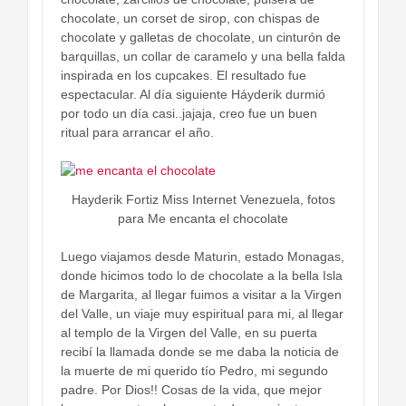
chocolate, un corset de sirop, con chispas de
chocolate y galletas de chocolate, un cinturón de
barquillas, un collar de caramelo y una bella falda
inspirada en los cupcakes. El resultado fue
espectacular. Al día siguiente Háyderik durmió
por todo un día casi..jajaja, creo fue un buen
ritual para arrancar el año.
Hayderik Fortiz Miss Internet Venezuela, fotos
para Me encanta el chocolate
Luego viajamos desde Maturin, estado Monagas,
donde hicimos todo lo de chocolate a la bella Isla
de Margarita, al llegar fuimos a visitar a la Virgen
del Valle, un viaje muy espiritual para mi, al llegar
al templo de la Virgen del Valle, en su puerta
recibí la llamada donde se me daba la noticia de
la muerte de mi querido tío Pedro, mi segundo
padre. Por Dios!! Cosas de la vida, que mejor