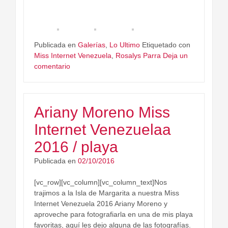
Publicada en
Galerías
,
Lo Ultimo
Etiquetado con
Miss Internet Venezuela
,
Rosalys Parra
Deja un
comentario
Ariany Moreno Miss
Internet Venezuelaa
2016 / playa
Publicada en
02/10/2016
[vc_row][vc_column][vc_column_text]Nos
trajimos a la Isla de Margarita a nuestra Miss
Internet Venezuela 2016 Ariany Moreno y
aproveche para fotografiarla en una de mis playa
favoritas, aquí les dejo alguna de las fotografías.